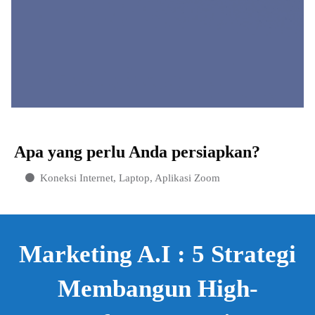
Apa yang perlu Anda persiapkan?
Koneksi Internet, Laptop, Aplikasi Zoom
Marketing A.I : 5 Strategi
Membangun High-