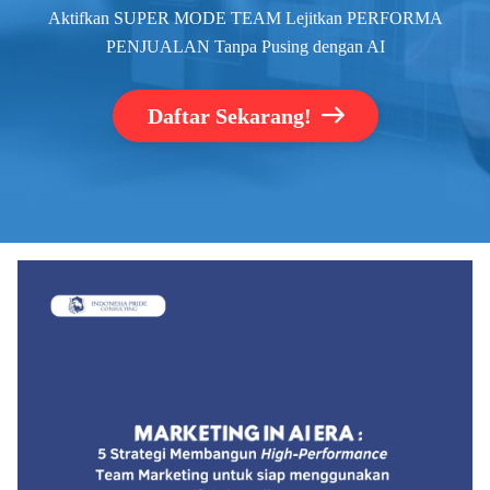
Aktifkan SUPER MODE TEAM Lejitkan PERFORMA
PENJUALAN Tanpa Pusing dengan AI
Daftar Sekarang!